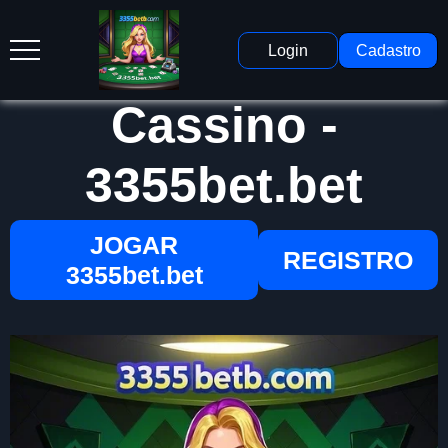
Login
Cadastro
Cassino -
3355bet.bet
JOGAR
REGISTRO
3355bet.bet